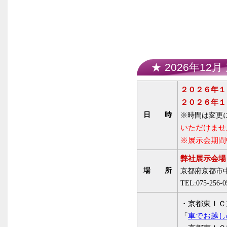
★ 2026年12
２０２６年１
２０２６年１
日 時
※時間は変更
いただけませ
※展示会期間
弊社展示会場
場 所
京都府京都市中
TEL:075-256-0
・京都東ＩＣ
「
車でお越し