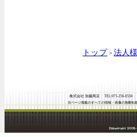
トップ
法人
>
株式会社 加藤商店 TEL:075-256-0550 FAX
当ページ掲載のすべての情報・画像の無断転