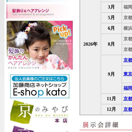
3月
福岡
5月
京都
6月
横浜
京都
2026年
8月
京都
京都
9月
東京
福岡
11月
京都
12月
京都